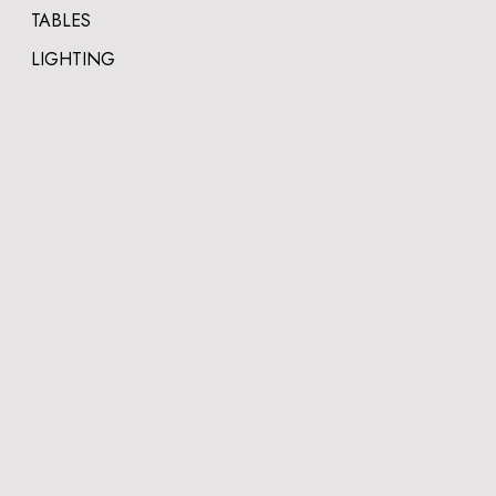
TABLES
LIGHTING