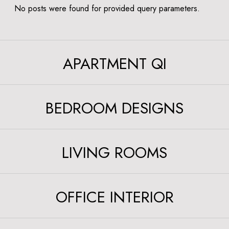
No posts were found for provided query parameters.
APARTMENT QI
BEDROOM DESIGNS
LIVING ROOMS
OFFICE INTERIOR