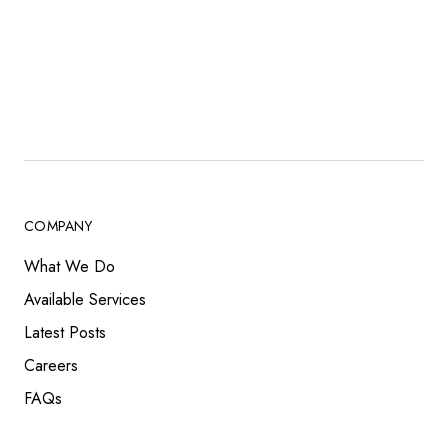
COMPANY
What We Do
Available Services
Latest Posts
Careers
FAQs