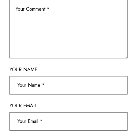
YOUR NAME
YOUR EMAIL