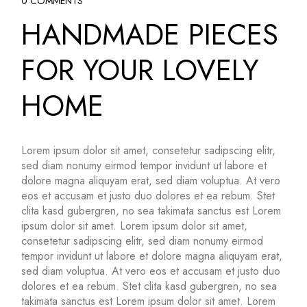
0 COMMENTS
HANDMADE PIECES
FOR YOUR LOVELY
HOME
Lorem ipsum dolor sit amet, consetetur sadipscing elitr,
sed diam nonumy eirmod tempor invidunt ut labore et
dolore magna aliquyam erat, sed diam voluptua. At vero
eos et accusam et justo duo dolores et ea rebum. Stet
clita kasd gubergren, no sea takimata sanctus est Lorem
ipsum dolor sit amet. Lorem ipsum dolor sit amet,
consetetur sadipscing elitr, sed diam nonumy eirmod
tempor invidunt ut labore et dolore magna aliquyam erat,
sed diam voluptua. At vero eos et accusam et justo duo
dolores et ea rebum. Stet clita kasd gubergren, no sea
takimata sanctus est Lorem ipsum dolor sit amet. Lorem