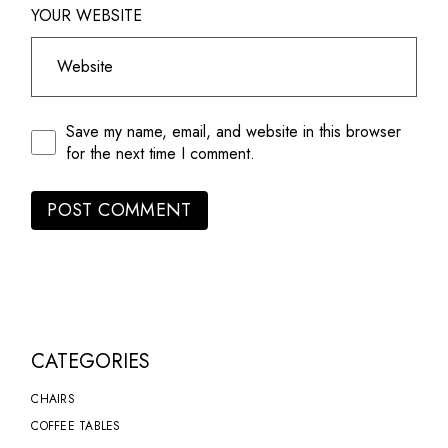
YOUR WEBSITE
Save my name, email, and website in this browser
for the next time I comment.
POST COMMENT
CATEGORIES
CHAIRS
COFFEE TABLES