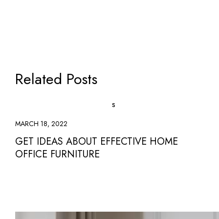
Related Posts
MARCH 18, 2022
GET IDEAS ABOUT EFFECTIVE HOME
OFFICE FURNITURE