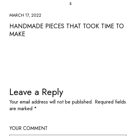
MARCH 17, 2022
HANDMADE PIECES THAT TOOK TIME TO
MAKE
Leave a Reply
Your email address will not be published.
Required fields
are marked
*
YOUR COMMENT