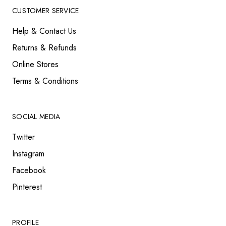
CUSTOMER SERVICE
Help & Contact Us
Returns & Refunds
Online Stores
Terms & Conditions
SOCIAL MEDIA
Twitter
Instagram
Facebook
Pinterest
PROFILE