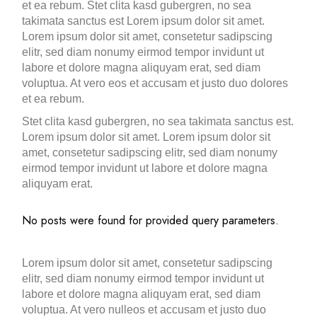
et ea rebum. Stet clita kasd gubergren, no sea
takimata sanctus est Lorem ipsum dolor sit amet.
Lorem ipsum dolor sit amet, consetetur sadipscing
elitr, sed diam nonumy eirmod tempor invidunt ut
labore et dolore magna aliquyam erat, sed diam
voluptua. At vero eos et accusam et justo duo dolores
et ea rebum.
Stet clita kasd gubergren, no sea takimata sanctus est.
Lorem ipsum dolor sit amet. Lorem ipsum dolor sit
amet, consetetur sadipscing elitr, sed diam nonumy
eirmod tempor invidunt ut labore et dolore magna
aliquyam erat.
No posts were found for provided query parameters.
Lorem ipsum dolor sit amet, consetetur sadipscing
elitr, sed diam nonumy eirmod tempor invidunt ut
labore et dolore magna aliquyam erat, sed diam
voluptua. At vero nulleos et accusam et justo duo