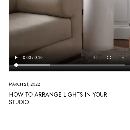
MARCH 21, 2022
HOW TO ARRANGE LIGHTS IN YOUR
STUDIO