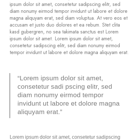
ipsum dolor sit amet, consetetur sadipscing elitr, sed
diam nonumy eirmod tempor invidunt ut labore et dolore
magna aliquyam erat, sed diam voluptua. At vero eos et
accusam et justo duo dolores et ea rebum. Stet clita
kasd gubergren, no sea takimata sanctus est Lorem
ipsum dolor sit amet. Lorem ipsum dolor sit amet,
consetetur sadipscing elitr, sed diam nonumy eirmod
tempor invidunt ut labore et dolore magna aliquyam erat.
“Lorem ipsum dolor sit amet,
consetetur sadi pscing elitr, sed
diam nonumy eirmod tempor
invidunt ut labore et dolore magna
aliquyam erat.”
Lorem ipsum dolor sit amet, consetetur sadipscing