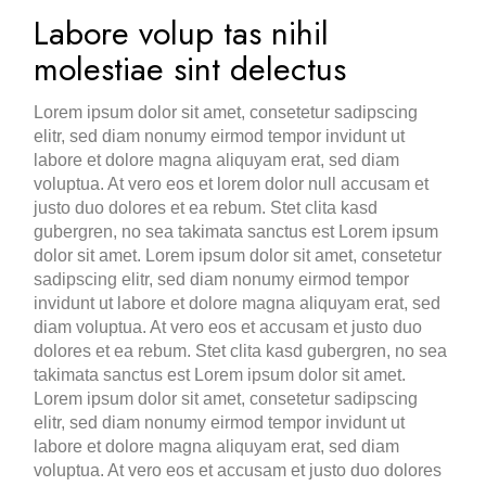
Labore volup tas nihil
molestiae sint delectus
Lorem ipsum dolor sit amet, consetetur sadipscing
elitr, sed diam nonumy eirmod tempor invidunt ut
labore et dolore magna aliquyam erat, sed diam
voluptua. At vero eos et lorem dolor null accusam et
justo duo dolores et ea rebum. Stet clita kasd
gubergren, no sea takimata sanctus est Lorem ipsum
dolor sit amet. Lorem ipsum dolor sit amet, consetetur
sadipscing elitr, sed diam nonumy eirmod tempor
invidunt ut labore et dolore magna aliquyam erat, sed
diam voluptua. At vero eos et accusam et justo duo
dolores et ea rebum. Stet clita kasd gubergren, no sea
takimata sanctus est Lorem ipsum dolor sit amet.
Lorem ipsum dolor sit amet, consetetur sadipscing
elitr, sed diam nonumy eirmod tempor invidunt ut
labore et dolore magna aliquyam erat, sed diam
voluptua. At vero eos et accusam et justo duo dolores