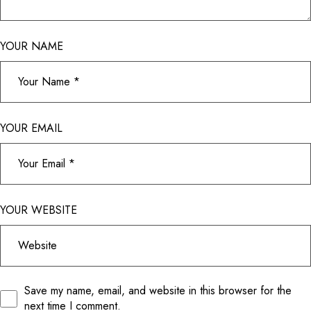
YOUR NAME
YOUR EMAIL
YOUR WEBSITE
Save my name, email, and website in this browser for the
next time I comment.