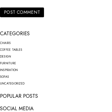
POST COMMENT
CATEGORIES
CHAIRS
COFFEE TABLES
DESIGN
FURNITURE
INSPIRATION
SOFAS
UNCATEGORIZED
POPULAR POSTS
SOCIAL MEDIA