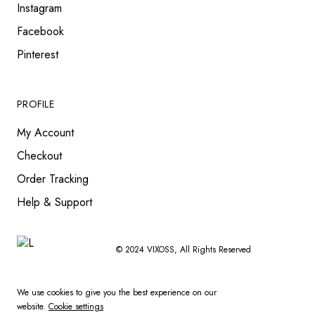
Instagram
Facebook
Pinterest
PROFILE
My Account
Checkout
Order Tracking
Help & Support
© 2024
VIXOSS
, All Rights Reserved
We use cookies to give you the best experience on our
website.
Cookie settings