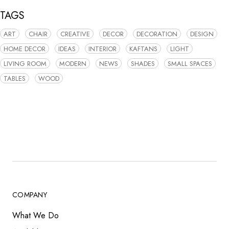
TAGS
ART
CHAIR
CREATIVE
DECOR
DECORATION
DESIGN
HOME DECOR
IDEAS
INTERIOR
KAFTANS
LIGHT
LIVING ROOM
MODERN
NEWS
SHADES
SMALL SPACES
TABLES
WOOD
COMPANY
What We Do