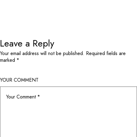
Leave a Reply
Your email address will not be published.
Required fields are
marked
*
YOUR COMMENT