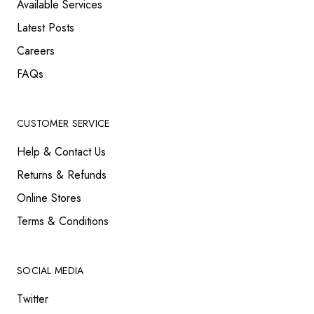
Available Services
Latest Posts
Careers
FAQs
CUSTOMER SERVICE
Help & Contact Us
Returns & Refunds
Online Stores
Terms & Conditions
SOCIAL MEDIA
Twitter