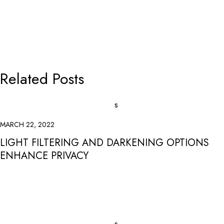
Related Posts
MARCH 22, 2022
LIGHT FILTERING AND DARKENING OPTIONS
ENHANCE PRIVACY