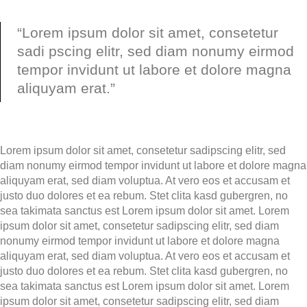
“Lorem ipsum dolor sit amet, consetetur
sadi pscing elitr, sed diam nonumy eirmod
tempor invidunt ut labore et dolore magna
aliquyam erat.”
Lorem ipsum dolor sit amet, consetetur sadipscing elitr, sed
diam nonumy eirmod tempor invidunt ut labore et dolore magna
aliquyam erat, sed diam voluptua. At vero eos et accusam et
justo duo dolores et ea rebum. Stet clita kasd gubergren, no
sea takimata sanctus est Lorem ipsum dolor sit amet. Lorem
ipsum dolor sit amet, consetetur sadipscing elitr, sed diam
nonumy eirmod tempor invidunt ut labore et dolore magna
aliquyam erat, sed diam voluptua. At vero eos et accusam et
justo duo dolores et ea rebum. Stet clita kasd gubergren, no
sea takimata sanctus est Lorem ipsum dolor sit amet. Lorem
ipsum dolor sit amet, consetetur sadipscing elitr, sed diam