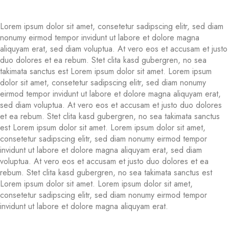
Lorem ipsum dolor sit amet, consetetur sadipscing elitr, sed diam
nonumy eirmod tempor invidunt ut labore et dolore magna
aliquyam erat, sed diam voluptua. At vero eos et accusam et justo
duo dolores et ea rebum. Stet clita kasd gubergren, no sea
takimata sanctus est Lorem ipsum dolor sit amet. Lorem ipsum
dolor sit amet, consetetur sadipscing elitr, sed diam nonumy
eirmod tempor invidunt ut labore et dolore magna aliquyam erat,
sed diam voluptua. At vero eos et accusam et justo duo dolores
et ea rebum. Stet clita kasd gubergren, no sea takimata sanctus
est Lorem ipsum dolor sit amet. Lorem ipsum dolor sit amet,
consetetur sadipscing elitr, sed diam nonumy eirmod tempor
invidunt ut labore et dolore magna aliquyam erat, sed diam
voluptua. At vero eos et accusam et justo duo dolores et ea
rebum. Stet clita kasd gubergren, no sea takimata sanctus est
Lorem ipsum dolor sit amet. Lorem ipsum dolor sit amet,
consetetur sadipscing elitr, sed diam nonumy eirmod tempor
invidunt ut labore et dolore magna aliquyam erat.