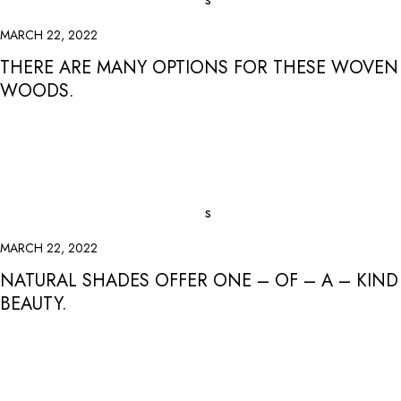
MARCH 22, 2022
THERE ARE MANY OPTIONS FOR THESE WOVEN
WOODS.
MARCH 22, 2022
NATURAL SHADES OFFER ONE – OF – A – KIND
BEAUTY.