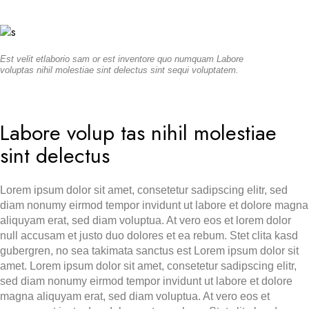
Est velit etlaborio sam or est inventore quo numquam Labore
voluptas nihil molestiae sint delectus sint sequi voluptatem.
Labore volup tas nihil molestiae
sint delectus
Lorem ipsum dolor sit amet, consetetur sadipscing elitr, sed
diam nonumy eirmod tempor invidunt ut labore et dolore magna
aliquyam erat, sed diam voluptua. At vero eos et lorem dolor
null accusam et justo duo dolores et ea rebum. Stet clita kasd
gubergren, no sea takimata sanctus est Lorem ipsum dolor sit
amet. Lorem ipsum dolor sit amet, consetetur sadipscing elitr,
sed diam nonumy eirmod tempor invidunt ut labore et dolore
magna aliquyam erat, sed diam voluptua. At vero eos et